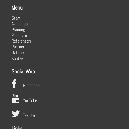
Menu
Start
Aktuelles
Planung
Produkte
Referenzen
Partner
Galerie
Kontakt
Social Web
Facebook
YouTube
Twitter
Links