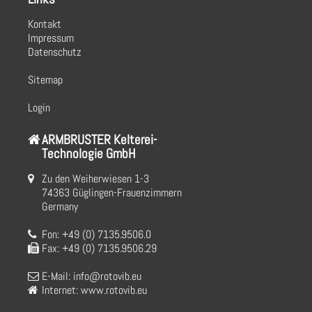
Kontakt
Impressum
Datenschutz
Sitemap
Login
ARMBRUSTER Kelterei-
Technologie GmbH
Zu den Weiherwiesen 1-3
74363 Güglingen-Frauenzimmern
Germany
Fon: +49 (0) 7135.9506.0
Fax: +49 (0) 7135.9506.29
E-Mail:
info@rotovib.eu
Internet:
www.rotovib.eu